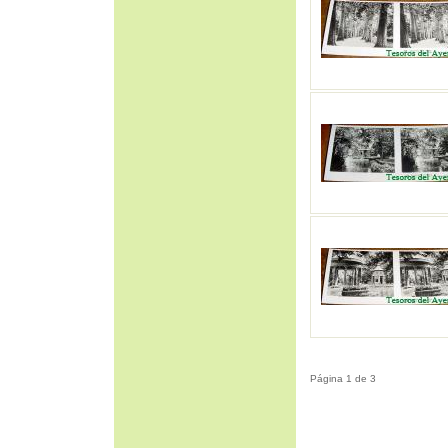
Página 1 de 3