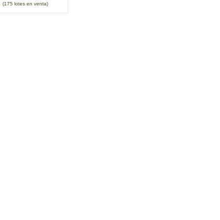
(175 lotes en venta)