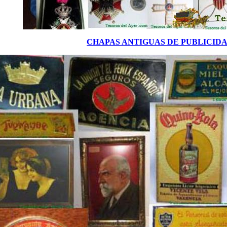
CHAPAS ANTIGUAS DE PUBLICID