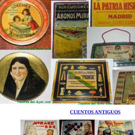
CUENTOS ANTIGUOS