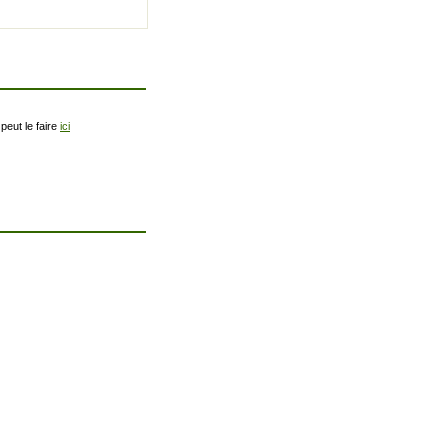
peut le faire
ici