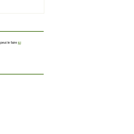
peut le faire
ici