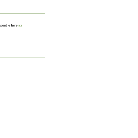
peut le faire
ici