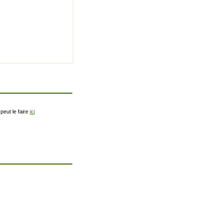
peut le faire
ici