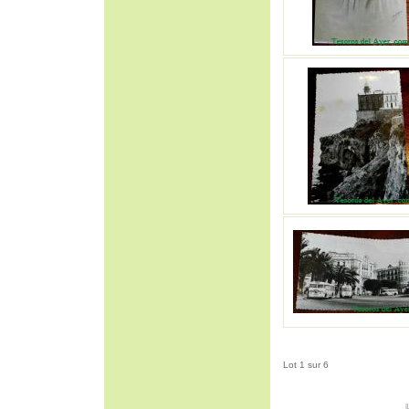
Lot 1 sur 6