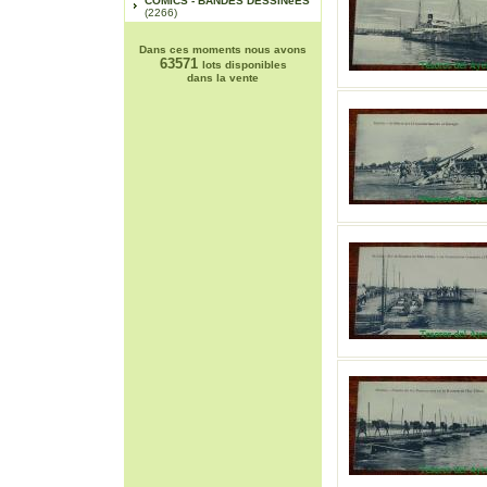
COMICS - BANDES DESSINéES
(2266)
Dans ces moments nous avons
63571
lots disponibles
dans la vente