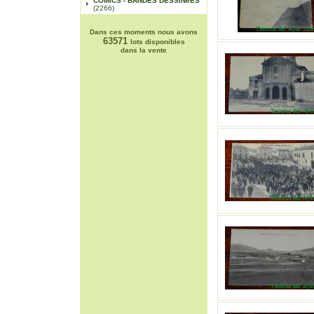
COMICS - BANDES DESSINéES
(2266)
Dans ces moments nous avons
63571
lots disponibles
dans la vente