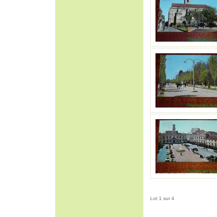
Lot 1 sur 4