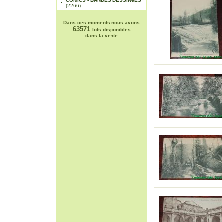
COMICS - BANDES DESSINéES
(2266)
Dans ces moments nous avons
63571
lots disponibles
dans la vente