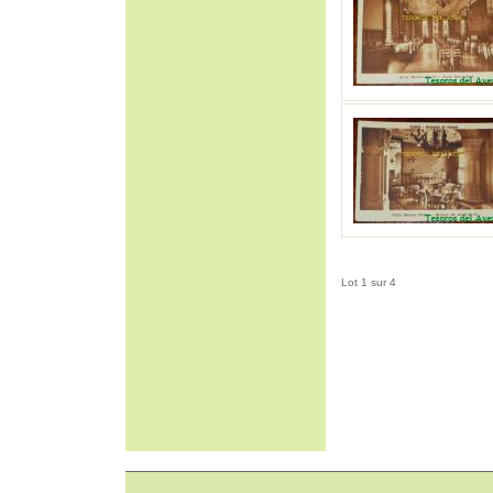
Lot 1 sur 4