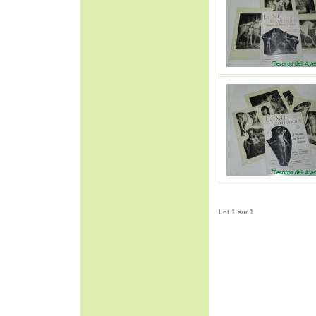
Lot 1 sur 1