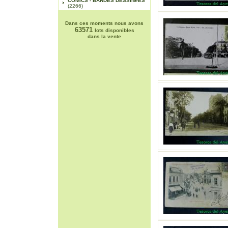
COMICS - BANDES DESSINéES
(2266)
Dans ces moments nous avons
63571
lots disponibles
dans la vente