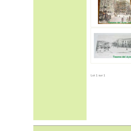
Lot 1 sur 1