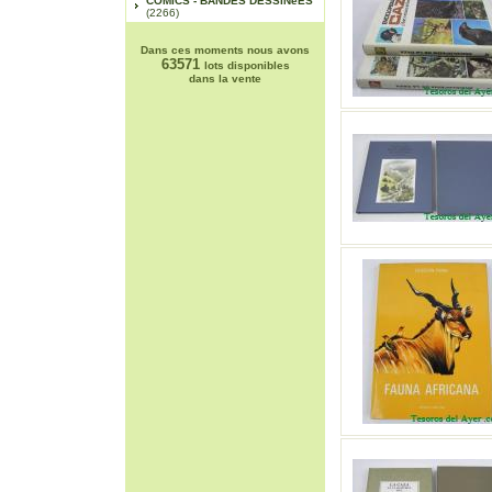
COMICS - BANDES DESSINéES
(2266)
Dans ces moments nous avons
63571
lots disponibles
dans la vente