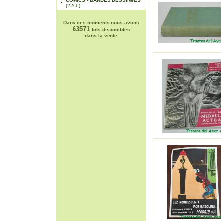
COMICS - BANDES DESSINéES
(2266)
Dans ces moments nous avons
63571
lots disponibles
dans la vente