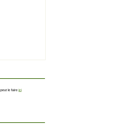
peut le faire
ici