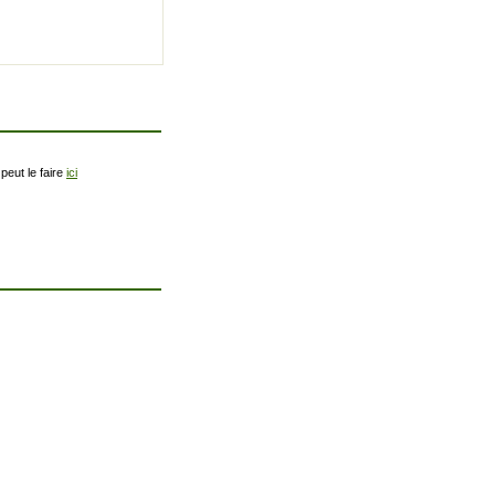
peut le faire
ici