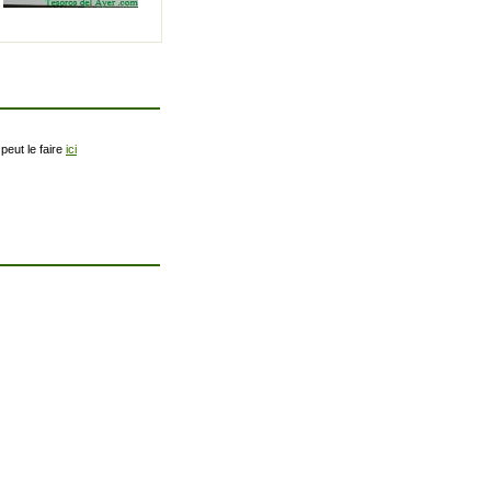
peut le faire
ici