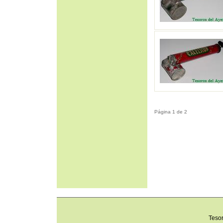
Página 1 de 2
Teso