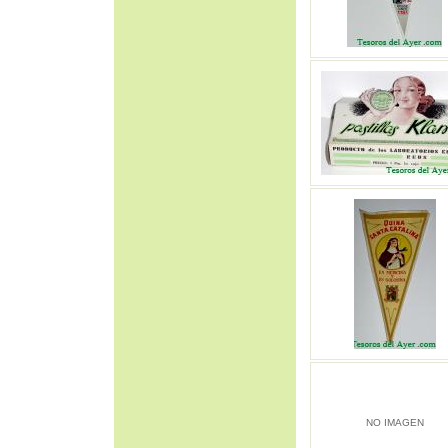
NO IMAGEN