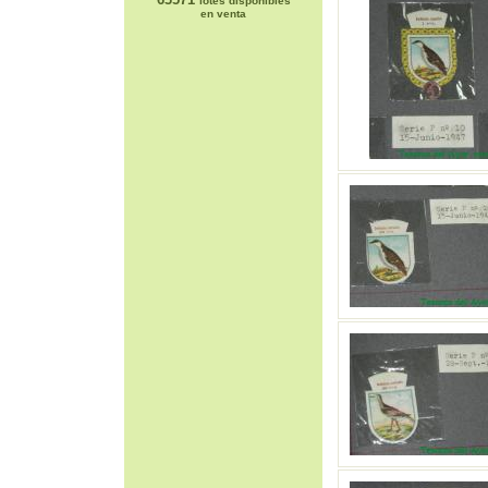
lotes disponibles
en venta