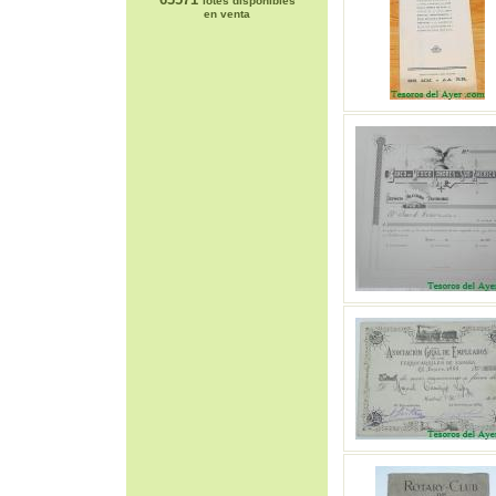
lotes disponibles
en venta