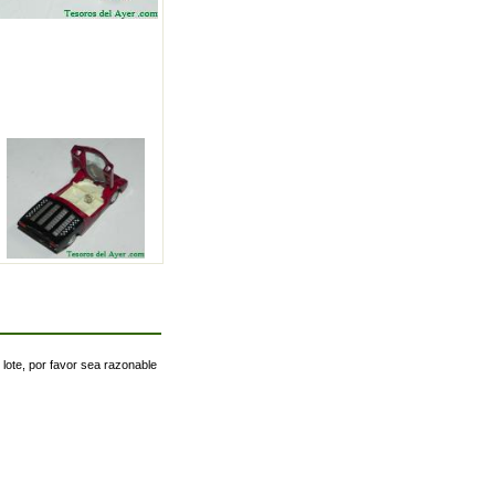
 lote, por favor sea razonable