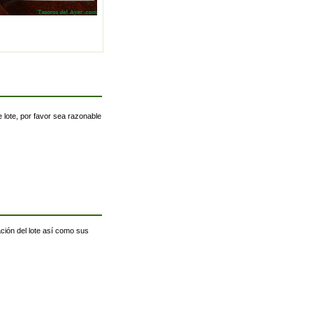
 lote, por favor sea razonable
ación del lote así como sus