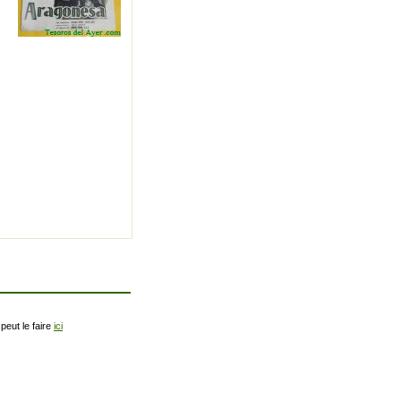
peut le faire
ici