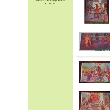
lotes disponibles
en venta