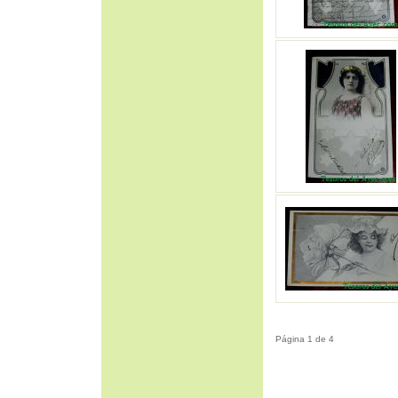
Página 1 de 4