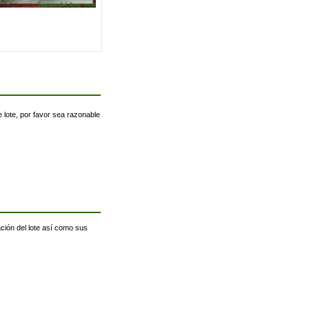
 lote, por favor sea razonable
ación del lote así como sus