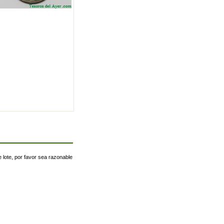
 lote, por favor sea razonable